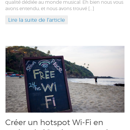
qualité dédiée au monde musical. Eh bien nous vous
avons entendu, et nous avons trouvé […]
Lire la suite de l'article
Créer un hotspot Wi-Fi en