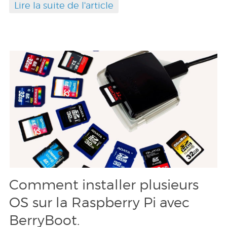
Lire la suite de l'article
Comment installer plusieurs
OS sur la Raspberry Pi avec
BerryBoot.