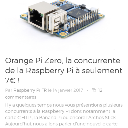
Orange Pi Zero, la concurrente
de la Raspberry Pi à seulement
7€ !
Par
Raspberry Pi FR
le 14 janvier 2017
-
12
commentaires
Il y a quelques temps nous vous présentions plusieurs
concurrents à la Raspberry Pi dont notamment la
carte C.H.I.P., la Banana Pi ou encore l’Archos Stick.
Aujourd’hui, nous allons parler d’une nouvelle carte