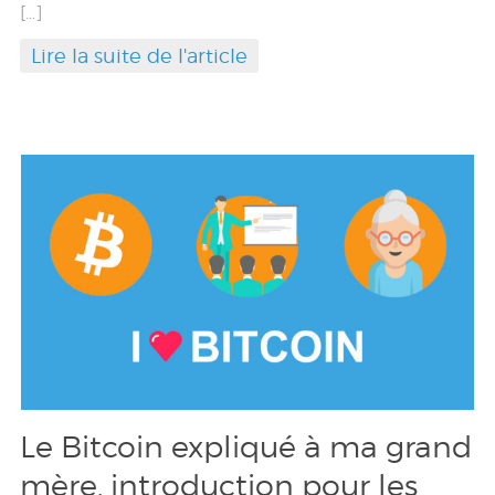
[…]
Lire la suite de l'article
Le Bitcoin expliqué à ma grand
mère, introduction pour les