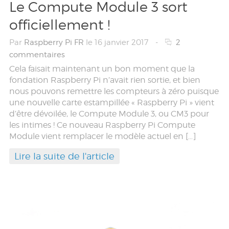
Le Compute Module 3 sort
officiellement !
Par
Raspberry Pi FR
le 16 janvier 2017
-
2
commentaires
Cela faisait maintenant un bon moment que la
fondation Raspberry Pi n’avait rien sortie, et bien
nous pouvons remettre les compteurs à zéro puisque
une nouvelle carte estampillée « Raspberry Pi » vient
d’être dévoilée, le Compute Module 3, ou CM3 pour
les intimes ! Ce nouveau Raspberry Pi Compute
Module vient remplacer le modèle actuel en […]
Lire la suite de l'article