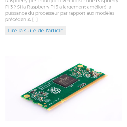
Raspberry pi 3. Pourquoi overclocker une Raspberry
Pi 3 ? Si la Raspberry Pi 3 a largement amélioré la
puissance du processeur par rapport aux modèles
précédents, […]
Lire la suite de l'article