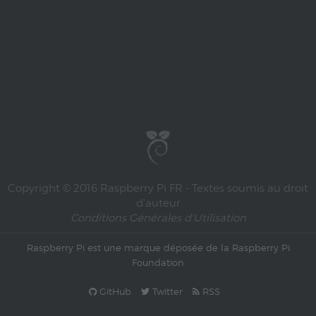
Copyright © 2016 Raspberry Pi FR - Textes soumis au droit
d'auteur
Conditions Générales d'Utilisation
Raspberry Pi est une marque déposée de la
Raspberry Pi
Foundation
GitHub
Twitter
RSS