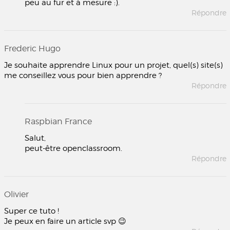
peu au fur et à mesure :).
Répondre
Frederic Hugo
Je souhaite apprendre Linux pour un projet, quel(s) site(s)
me conseillez vous pour bien apprendre ?
Répondre
Raspbian France
Salut,
peut-être openclassroom.
Répondre
Olivier
Super ce tuto !
Je peux en faire un article svp 😉