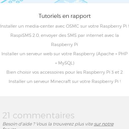
Tutoriels en rapport
Installer un media-center avec OSMC sur votre Raspberry Pi !
RaspiSMS 2.0, envoyer des SMS par internet avec la
Raspberry Pi
Installer un serveur web sur votre Raspberry (Apache + PHP
+ MySQL)
Bien choisir vos accessoires pour les Raspberry Pi 3 et 2
Installer un serveur Minecraft sur votre Raspberry Pi !
21 commentaires
Besoin d'aide ? Vous la trouverez plus vite
sur notre