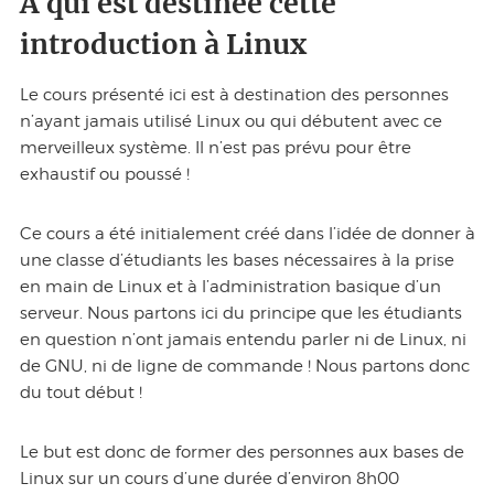
À qui est destinée cette
introduction à Linux
Le cours présenté ici est à destination des personnes
n’ayant jamais utilisé Linux ou qui débutent avec ce
merveilleux système. Il n’est pas prévu pour être
exhaustif ou poussé !
Ce cours a été initialement créé dans l’idée de donner à
une classe d’étudiants les bases nécessaires à la prise
en main de Linux et à l’administration basique d’un
serveur. Nous partons ici du principe que les étudiants
en question n’ont jamais entendu parler ni de Linux, ni
de GNU, ni de ligne de commande ! Nous partons donc
du tout début !
Le but est donc de former des personnes aux bases de
Linux sur un cours d’une durée d’environ 8h00