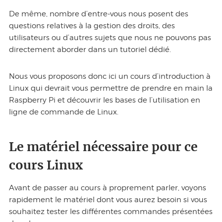
De même, nombre d’entre-vous nous posent des
questions relatives à la gestion des droits, des
utilisateurs ou d’autres sujets que nous ne pouvons pas
directement aborder dans un tutoriel dédié.
Nous vous proposons donc ici un cours d’introduction à
Linux qui devrait vous permettre de prendre en main la
Raspberry Pi et découvrir les bases de l’utilisation en
ligne de commande de Linux.
Le matériel nécessaire pour ce
cours Linux
Avant de passer au cours à proprement parler, voyons
rapidement le matériel dont vous aurez besoin si vous
souhaitez tester les différentes commandes présentées