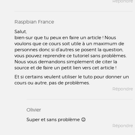
Répondre
Raspbian France
Salut,
bien-sur que tu peux en faire un article ! Nous
voulons que ce cours soit utile à un maximum de
personnes donc si d’autres se posent la question,
vous pouvez reprendre ce tutoriel sans problèmes.
Nous vous demandons simplement de citer la
source et de faire un petit lien vers cet article !
Et si certains veulent utiliser le tuto pour donner un
cours ou autre, pas de problèmes.
Répondre
Olivier
Super et sans problème 😉
Répondre