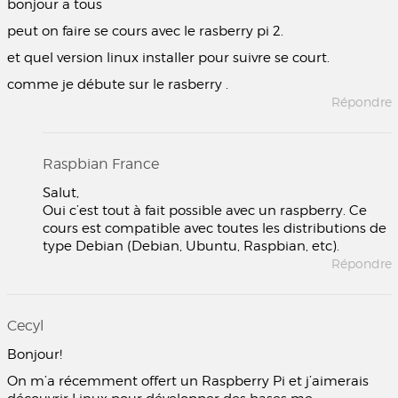
bonjour a tous
peut on faire se cours avec le rasberry pi 2.
et quel version linux installer pour suivre se court.
comme je débute sur le rasberry .
Répondre
Raspbian France
Salut,
Oui c’est tout à fait possible avec un raspberry. Ce
cours est compatible avec toutes les distributions de
type Debian (Debian, Ubuntu, Raspbian, etc).
Répondre
Cecyl
Bonjour!
On m’a récemment offert un Raspberry Pi et j’aimerais