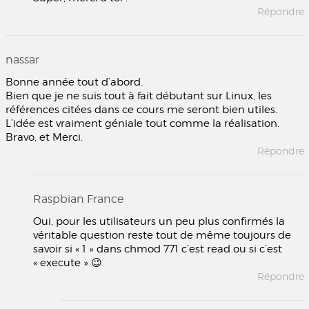
Répondre
nassar
Bonne année tout d’abord.
Bien que je ne suis tout à fait débutant sur Linux, les
références citées dans ce cours me seront bien utiles.
L’idée est vraiment géniale tout comme la réalisation.
Bravo, et Merci.
Répondre
Raspbian France
Oui, pour les utilisateurs un peu plus confirmés la
véritable question reste tout de même toujours de
savoir si « 1 » dans chmod 771 c’est read ou si c’est
« execute » 😉
Répondre