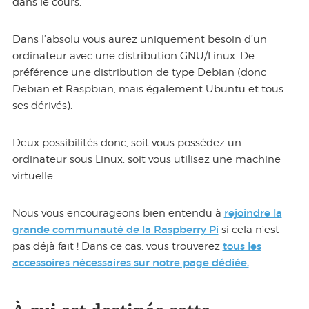
dans le cours.
Dans l’absolu vous aurez uniquement besoin d’un
ordinateur avec une distribution GNU/Linux. De
préférence une distribution de type Debian (donc
Debian et Raspbian, mais également Ubuntu et tous
ses dérivés).
Deux possibilités donc, soit vous possédez un
ordinateur sous Linux, soit vous utilisez une machine
virtuelle.
rejoindre la
Nous vous encourageons bien entendu à
grande communauté de la Raspberry Pi
si cela n’est
tous les
pas déjà fait ! Dans ce cas, vous trouverez
accessoires nécessaires sur notre page dédiée.