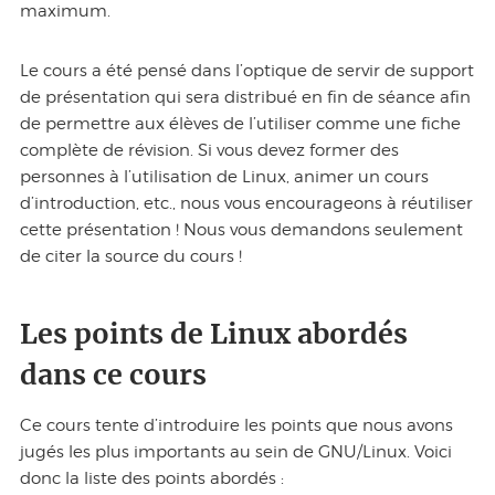
maximum.
Le cours a été pensé dans l’optique de servir de support
de présentation qui sera distribué en fin de séance afin
de permettre aux élèves de l’utiliser comme une fiche
complète de révision. Si vous devez former des
personnes à l’utilisation de Linux, animer un cours
d’introduction, etc., nous vous encourageons à réutiliser
cette présentation ! Nous vous demandons seulement
de citer la source du cours !
Les points de Linux abordés
dans ce cours
Ce cours tente d’introduire les points que nous avons
jugés les plus importants au sein de GNU/Linux. Voici
donc la liste des points abordés :