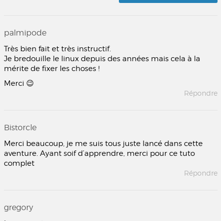
palmipode
Très bien fait et très instructif.
Je bredouille le linux depuis des années mais cela à la
mérite de fixer les choses !
Merci 😉
Répondre
Bistorcle
Merci beaucoup, je me suis tous juste lancé dans cette
aventure. Ayant soif d’apprendre, merci pour ce tuto
complet
Répondre
gregory