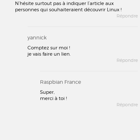
N’hésite surtout pas à indiquer l’article aux
personnes qui souhaiteraient découvrir Linux !
Répondre
yannick
Comptez sur moi !
je vais faire un lien.
Répondre
Raspbian France
Super,
merci à toi !
Répondre