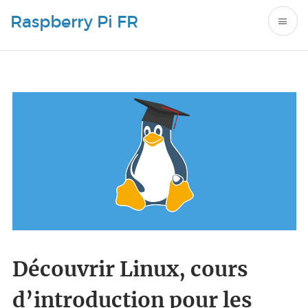
Raspberry Pi FR
Découvrir Linux, cours
d’introduction pour les