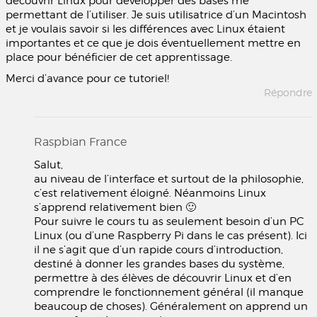
découvrir Linux pour développer des bases me
permettant de l’utiliser. Je suis utilisatrice d’un Macintosh
et je voulais savoir si les différences avec Linux étaient
importantes et ce que je dois éventuellement mettre en
place pour bénéficier de cet apprentissage.
Merci d’avance pour ce tutoriel!
Répondre
Raspbian France
Salut,
au niveau de l’interface et surtout de la philosophie,
c’est relativement éloigné. Néanmoins Linux
s’apprend relativement bien 🙂
Pour suivre le cours tu as seulement besoin d’un PC
Linux (ou d’une Raspberry Pi dans le cas présent). Ici
il ne s’agit que d’un rapide cours d’introduction,
destiné à donner les grandes bases du système,
permettre à des élèves de découvrir Linux et d’en
comprendre le fonctionnement général (il manque
beaucoup de choses). Généralement on apprend un