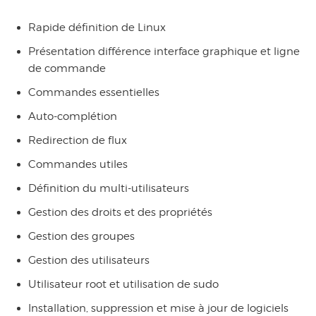
Rapide définition de Linux
Présentation différence interface graphique et ligne
de commande
Commandes essentielles
Auto-complétion
Redirection de flux
Commandes utiles
Définition du multi-utilisateurs
Gestion des droits et des propriétés
Gestion des groupes
Gestion des utilisateurs
Utilisateur root et utilisation de sudo
Installation, suppression et mise à jour de logiciels