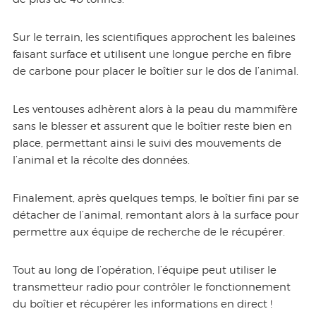
Sur le terrain, les scientifiques approchent les baleines
faisant surface et utilisent une longue perche en fibre
de carbone pour placer le boîtier sur le dos de l’animal.
Les ventouses adhèrent alors à la peau du mammifère
sans le blesser et assurent que le boîtier reste bien en
place, permettant ainsi le suivi des mouvements de
l’animal et la récolte des données.
Finalement, après quelques temps, le boîtier fini par se
détacher de l’animal, remontant alors à la surface pour
permettre aux équipe de recherche de le récupérer.
Tout au long de l’opération, l’équipe peut utiliser le
transmetteur radio pour contrôler le fonctionnement
du boîtier et récupérer les informations en direct !