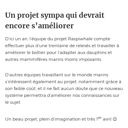
Un projet sympa qui devrait
encore s’améliorer
D’ici un an, l’équipe du projet Raspiwhale compte
effectuer plus d’une trentaine de relevés et travailler à
améliorer le boîtier pour l’adapter aux dauphins et
autres mammifères marins moins imposants.
D’autres équipes travaillant sur le monde marins
s’intéressent également au projet, notamment grâce à
son faible coût, et il ne fait aucun doute que ce nouveau
système permettra d’améliorer nos connaissances sur
le sujet.
er
Un beau projet, plein d’imagination et très 1
avril 😉