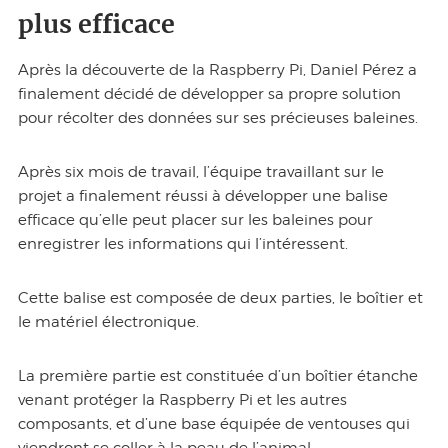
plus efficace
Après la découverte de la Raspberry Pi, Daniel Pérez a
finalement décidé de développer sa propre solution
pour récolter des données sur ses précieuses baleines.
Après six mois de travail, l’équipe travaillant sur le
projet a finalement réussi à développer une balise
efficace qu’elle peut placer sur les baleines pour
enregistrer les informations qui l’intéressent.
Cette balise est composée de deux parties, le boîtier et
le matériel électronique.
La première partie est constituée d’un boîtier étanche
venant protéger la Raspberry Pi et les autres
composants, et d’une base équipée de ventouses qui