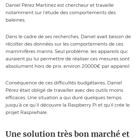
Daniel Pérez Martinez est chercheur et travaille
notamment sur l’étude des comportements des
baleines.
Dans le cadre de ses recherches, Daniel avait besoin de
récolter des données sur les comportements de ces
mammifères marins. Seul problème, les appareils qui
auraient pu lui permettre de réaliser ces mesures sont
absolument hors de prix, environ 20000€ par appareil.
Conséquence de ces difficultés budgétaires, Daniel
Pérez était obligé de travailler avec des outils moins
efficaces. Une situation a qui duré quelques temps,
jusqu’à ce qu’il découvre la Raspberry Pi et qu’il crée le
projet Raspiwhale.
Une solution très bon marché et