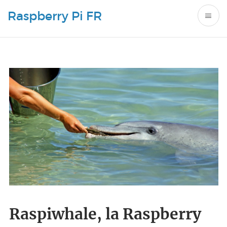
Raspberry Pi FR
Raspiwhale, la Raspberry