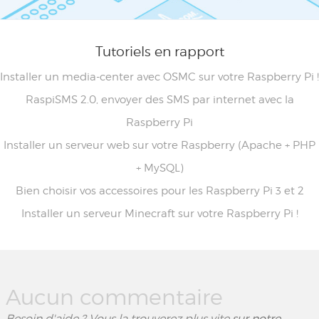
Tutoriels en rapport
Installer un media-center avec OSMC sur votre Raspberry Pi !
RaspiSMS 2.0, envoyer des SMS par internet avec la
Raspberry Pi
Installer un serveur web sur votre Raspberry (Apache + PHP
+ MySQL)
Bien choisir vos accessoires pour les Raspberry Pi 3 et 2
Installer un serveur Minecraft sur votre Raspberry Pi !
Aucun commentaire
Besoin d'aide ? Vous la trouverez plus vite
sur notre